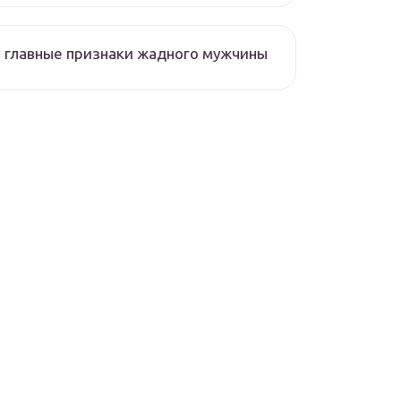
 главные признаки жадного мужчины