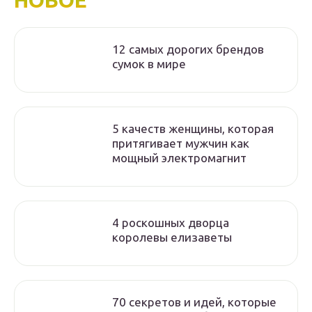
НОВОЕ
12 самых дорогих брендов
сумок в мире
5 качеств женщины, которая
притягивает мужчин как
мощный электромагнит
4 роскошных дворца
королевы елизаветы
70 секретов и идей, которые