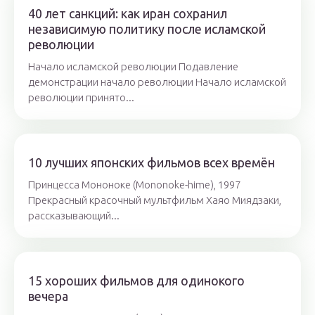
40 лет санкций: как иран сохранил
независимую политику после исламской
революции
Начало исламской революции Подавление
демонстрации начало революции Начало исламской
революции принято...
10 лучших японских фильмов всех времён
Принцесса Мононоке (Mononoke-hime), 1997
Прекрасный красочный мультфильм Хаяо Миядзаки,
рассказывающий...
15 хороших фильмов для одинокого
вечера