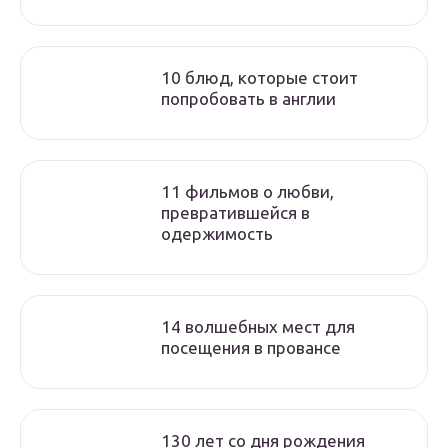
10 блюд, которые стоит
попробовать в англии
11 фильмов о любви,
превратившейся в
одержимость
14 волшебных мест для
посещения в провансе
130 лет со дня рождения