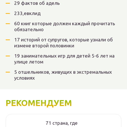
29 фактов об адель
233,евклид
60 книг которые должен каждый прочитать
обязательно
17 историй от супругов, которые узнали об
измене второй половинки
19 занимательных игр для детей 5-6 лет на
улице летом
5 отшельников, живущих в экстремальных
условиях
РЕКОМЕНДУЕМ
71 страна, где