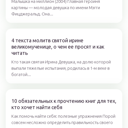
Малышка на миллион (2004) Главная героиня
картины — молодая девушка по имени Мэгги
Фицджеральд. Она...
4 текста молитв святой ирине
великомученице, о чем ее просят и как
читать
Кто такая святая Ирина Девушка, на долю которой
выпали тяжелые испытания, родилась в 1-м веке в
богатой...
10 обязательных к прочтению книг для тех,
кто хочет найти себя
Как помочь найти себя: полезные упражнения Порой
совсем несложно определить правильность своего