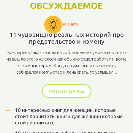
ОБСУЖДАЕМОЕ
Важно знать!
11 чудовищно реальных историй про
предательство и измену
Как парень заказ «взял» на соблазнение чужой жены и что
из вышло этого Алексей как обычно сидел работал и дома
за компьютером. Когда он уже было выключить
собирался компьютер и лечь спать, то услышал...
ЧИТАТЬ ДАЛЕЕ
10 интересных книг для женщин, которые
стоит прочитать. книги для женщин которые
стоит прочитать