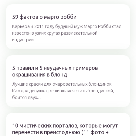
59 фактов о марго робби
Карьера В 2011 году будущий муж Марго Робби стал
известен в узких кругах развлекательной
индустрии....
5 правил и 5 неудачных примеров
окрашивания в блонд
Лучшие краски для очаровательных блондинок
Каждая девушка, решившаяся стать блондинкой,
боится двух...
10 мистических порталов, которые могут
перенести в преисподнюю (11 фото +