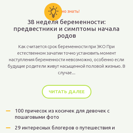
Важно знать!
38 неделя беременности:
предвестники и симптомы начала
родов
Как считается срок беременности при ЭКО При
естественном зачатии точно установить момент
наступления беременности невозможно, особенно если
будущие родители живут насыщенной половой жизнью. В
случае...
ЧИТАТЬ ДАЛЕЕ
100 причесок из косичек для девочек с
пошаговыми фото
29 интересных блогеров о путешествия и