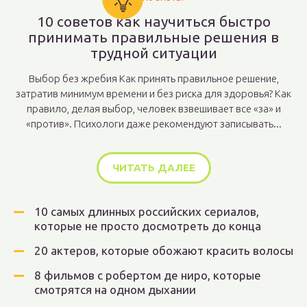
10 советов как научиться быстро
принимать правильные решения в
трудной ситуации
Выбор без жребия Как принять правильное решение,
затратив минимум времени и без риска для здоровья? Как
правило, делая выбор, человек взвешивает все «за» и
«против». Психологи даже рекомендуют записывать...
ЧИТАТЬ ДАЛЕЕ
10 самых длинных российских сериалов,
которые не просто досмотреть до конца
20 актеров, которые обожают красить волосы
8 фильмов с робертом де ниро, которые
смотрятся на одном дыхании