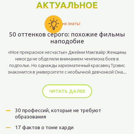
АКТУАЛЬНОЕ
Важно знать!
50 оттенков серого: похожие фильмы
наподобие
«Мое прекрасное несчастье» Джейми Макгвайр Женщины
никогда не обделяли вниманием чемпиона боев в
подполье. Но однажды харизматичный красавец Трэвис
знакомится в университете с необычной девчонкой Она...
ЧИТАТЬ ДАЛЕЕ
30 профессий, которые не требуют
образования
17 фактов о томе харди