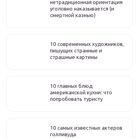
нетрадиционная ориентация
уголовно наказывается (и
смертной казнью)
10 современных художников,
пишущих странные и
страшные картины
10 главных блюд
американской кухни: что
попробовать туристу
10 самых известных актеров
голливуда