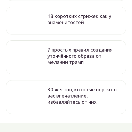
18 коротких стрижек как у
знаменитостей
7 простых правил создания
утончённого образа от
мелании трамп
30 жестов, которые портят о
вас впечатление.
избавляйтесь от них