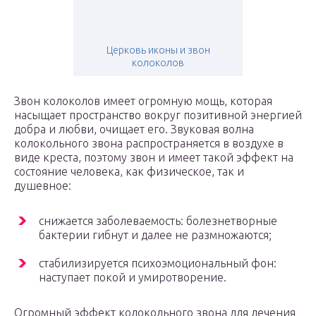
Церковь иконы и звон
колоколов
Звон колоколов имеет огромную мощь, которая
насыщает пространство вокруг позитивной энергией
добра и любви, очищает его. Звуковая волна
колокольного звона распространяется в воздухе в
виде креста, поэтому звон и имеет такой эффект на
состояние человека, как физическое, так и
душевное:
снижается заболеваемость: болезнетворные
бактерии гибнут и далее не размножаются;
стабилизируется психоэмоциональный фон:
наступает покой и умиротворение.
Огромный эффект колокольного звона для лечения