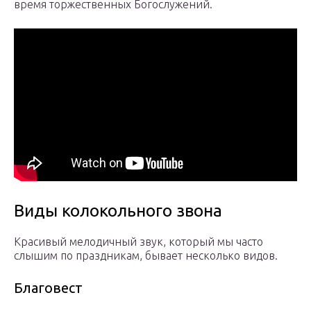
время торжественных Богослужений.
Виды колокольного звона
Красивый мелодичный звук, который мы часто
слышим по праздникам, бывает несколько видов.
Благовест