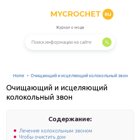
MYCROCHET
RU
Журнал о моде
Home
Очищающий и исцеляющий колокольный звон
Очищающий и исцеляющий
колокольный звон
Содержание:
Лечение колокольным звоном
Чтобы очистить дом