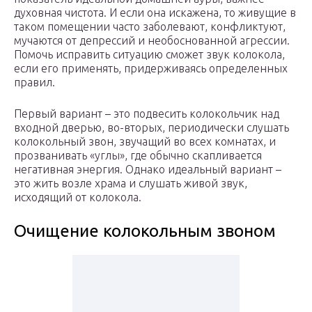
духовная чистота. И если она искажена, то живущие в
таком помещении часто заболевают, конфликтуют,
мучаются от депрессий и необоснованной агрессии.
Помочь исправить ситуацию сможет звук колокола,
если его применять, придерживаясь определенных
правил.
Первый вариант – это подвесить колокольчик над
входной дверью, во-вторых, периодически слушать
колокольный звон, звучащий во всех комнатах, и
прозванивать «углы», где обычно скапливается
негативная энергия. Однако идеальный вариант –
это жить возле храма и слушать живой звук,
исходящий от колокола.
Очищение колокольным звоном