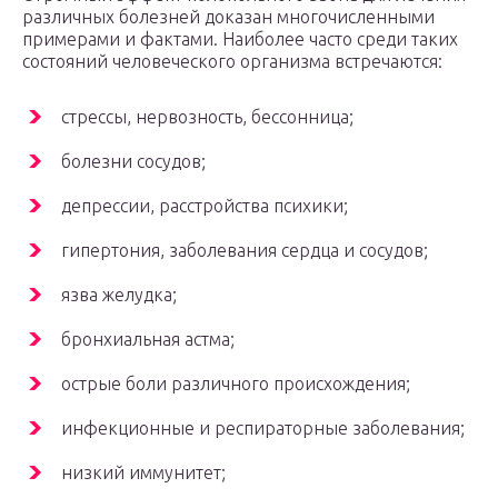
различных болезней доказан многочисленными
примерами и фактами. Наиболее часто среди таких
состояний человеческого организма встречаются:
стрессы, нервозность, бессонница;
болезни сосудов;
депрессии, расстройства психики;
гипертония, заболевания сердца и сосудов;
язва желудка;
бронхиальная астма;
острые боли различного происхождения;
инфекционные и респираторные заболевания;
низкий иммунитет;