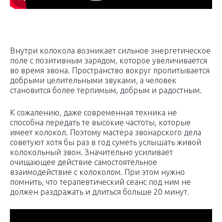
Внутри колокола возникает сильное энергетическое
поле с позитивным зарядом, которое увеличивается
во время звона. Пространство вокруг пропитывается
добрыми целительными звуками, а человек
становится более терпимым, добрым и радостным.
К сожалению, даже современная техника не
способна передать те высокие частоты, которые
имеет колокол. Поэтому мастера звонарского дела
советуют хотя бы раз в год суметь услышать живой
колокольный звон. Значительно усиливает
очищающее действие самостоятельное
взаимодействие с колоколом. При этом нужно
помнить, что терапевтический сеанс под ним не
должен раздражать и длиться больше 20 минут.