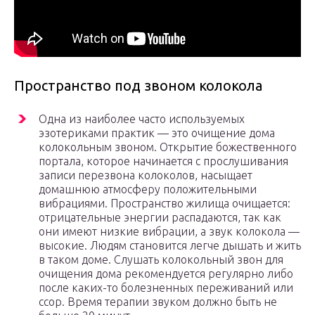
Пространство под звоном колокола
Одна из наиболее часто используемых
эзотериками практик — это очищение дома
колокольным звоном. Открытие божественного
портала, которое начинается с прослушивания
записи перезвона колоколов, насыщает
домашнюю атмосферу положительными
вибрациями. Пространство жилища очищается:
отрицательные энергии распадаются, так как
они имеют низкие вибрации, а звук колокола —
высокие. Людям становится легче дышать и жить
в таком доме. Слушать колокольный звон для
очищения дома рекомендуется регулярно либо
после каких-то болезненных переживаний или
ссор. Время терапии звуком должно быть не