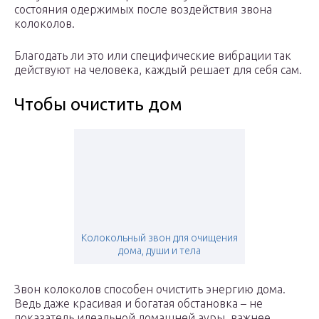
состояния одержимых после воздействия звона
колоколов.
Благодать ли это или специфические вибрации так
действуют на человека, каждый решает для себя сам.
Чтобы очистить дом
Колокольный звон для очищения
дома, души и тела
Звон колоколов способен очистить энергию дома.
Ведь даже красивая и богатая обстановка – не
показатель идеальной домашней ауры, важнее