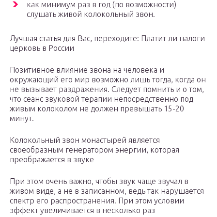
как минимум раз в год (по возможности)
слушать живой колокольный звон.
Лучшая статья для Вас, переходите: Платит ли налоги
церковь в России
Позитивное влияние звона на человека и
окружающий его мир возможно лишь тогда, когда он
не вызывает раздражения. Следует помнить и о том,
что сеанс звуковой терапии непосредственно под
живым колоколом не должен превышать 15-20
минут.
Колокольный звон монастырей является
своеобразным генератором энергии, которая
преображается в звуке
При этом очень важно, чтобы звук чаще звучал в
живом виде, а не в записанном, ведь так нарушается
спектр его распространения. При этом условии
эффект увеличивается в несколько раз