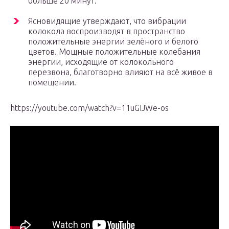
больше 20 минут.
Ясновидящие утверждают, что вибрации
колокола воспроизводят в пространство
положительные энергии зелёного и белого
цветов. Мощные положительные колебания
энергии, исходящие от колокольного
перезвона, благотворно влияют на всё живое в
помещении.
https://youtube.com/watch?v=11uGIJWe-os