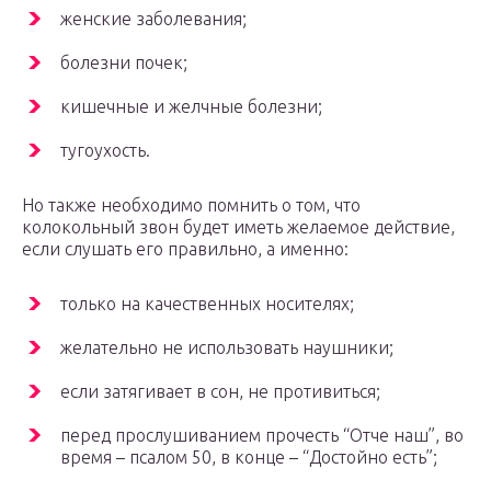
женские заболевания;
болезни почек;
кишечные и желчные болезни;
тугоухость.
Но также необходимо помнить о том, что
колокольный звон будет иметь желаемое действие,
если слушать его правильно, а именно:
только на качественных носителях;
желательно не использовать наушники;
если затягивает в сон, не противиться;
перед прослушиванием прочесть “Отче наш”, во
время – псалом 50, в конце – “Достойно есть”;