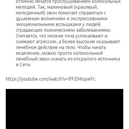
отлично лечатся прослушиванием колокольных
мелодий. Так, малиновый (красивый,
мелодичный) звон помогает справиться с
душевным волнением и экспрессивными
эмоциональными вспышками у людей,
страдающих психическими заболеваниями.
Считается, что низкие тона успокаивают и
снижают агрессию, а более высокие оказывают
лечебное действие на тело. Чтобы начать
исцеление, можно просто колокольный
лечебный звон скачать из открытого источника
в Сети.
https://youtube.com/watch?v=IfPZMcqveFc