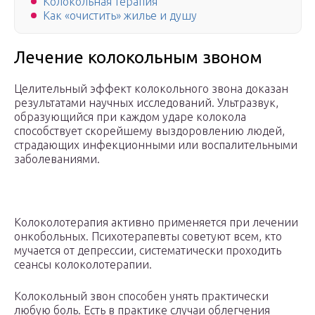
Колокольная терапия
Как «очистить» жилье и душу
Лечение колокольным звоном
Целительный эффект колокольного звона доказан
результатами научных исследований. Ультразвук,
образующийся при каждом ударе колокола
способствует скорейшему выздоровлению людей,
страдающих инфекционными или воспалительными
заболеваниями.
Колоколотерапия активно применяется при лечении
онкобольных. Психотерапевты советуют всем, кто
мучается от депрессии, систематически проходить
сеансы колоколотерапии.
Колокольный звон способен унять практически
любую боль. Есть в практике случаи облегчения