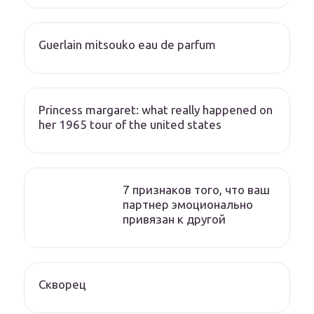
Guerlain mitsouko eau de parfum
Princess margaret: what really happened on
her 1965 tour of the united states
7 признаков того, что ваш
партнер эмоционально
привязан к другой
Скворец