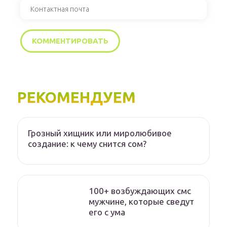
РЕКОМЕНДУЕМ
Грозный хищник или миролюбивое
создание: к чему снится сом?
100+ возбуждающих смс
мужчине, которые сведут
его с ума