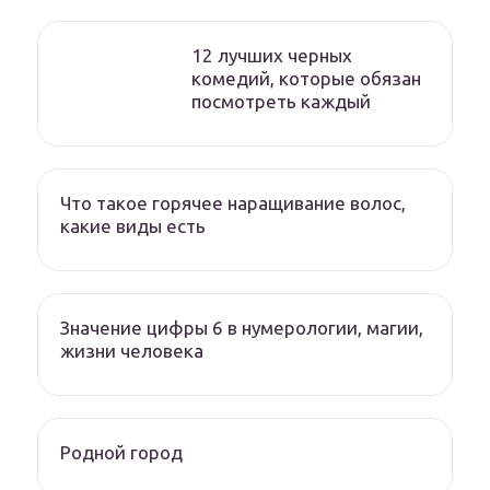
12 лучших черных
комедий, которые обязан
посмотреть каждый
Что такое горячее наращивание волос,
какие виды есть
Значение цифры 6 в нумерологии, магии,
жизни человека
Родной город