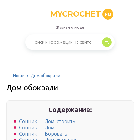
MYCROCHET
RU
Журнал о моде
Home
Дом обокрали
Дом обокрали
Содержание:
Сонник — Дом, строить
Сонник — Дом
Сонник — Воровать