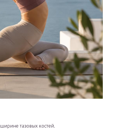
 ширине тазовых костей.