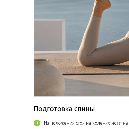
Подготовка спины
Из положения стоя на коленях ноги на