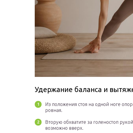
Удержание баланса и вытяж
Из положения стоя на одной ноге опор
ровная.
Вторую обхватите за голеностоп рукой
возможно вверх.