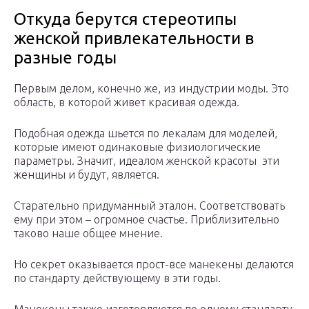
Откуда берутся стереотипы
женской привлекательности в
разные годы
Первым делом, конечно же, из индустрии моды. Это
область, в которой живет красивая одежда.
Подобная одежда шьется по лекалам для моделей,
которые имеют одинаковые физиологические
параметры. Значит, идеалом женской красоты эти
женщины и будут, является.
Старательно придуманный эталон. Соответствовать
ему при этом – огромное счастье. Приблизительно
таково наше общее мнение.
Но секрет оказывается прост-все манекены делаются
по стандарту действующему в эти годы.
Манекены также изготовляются по одному стандарту,