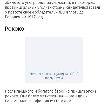
обильного употребления сладостей, в некоторых
провинциальных уголках страны свидетельствовали
о красоте своей обладательницы вплоть до
Революции 1917 года.
Рококо
Неделя красоты: уход за собой
по пунктам
После пышного и богатого барокко пришла эпоха
рококо. Она более женственная — женщины
напоминали фарфоровые статуэтки