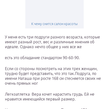
К чему снится салон красоты
У меня есть три подруги разного возраста, которые
имеют разный рост, вес и различные мнения об
идеале. Однако нечто общее у них все же
есть это обладание стандартом 90-60-90.
Если со стороны посмотреть на этих трех женщин,
трудно будет представить, что это так.Подруга, по
имени Наташа при росте 168 см стесняется своих не
очень прямых ног
Легкоатлетка Вера хочет нарастить грудь. Ей не
нравится имеющийся первый размер.