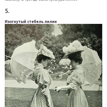
5.
Изогнутый стебель лилии