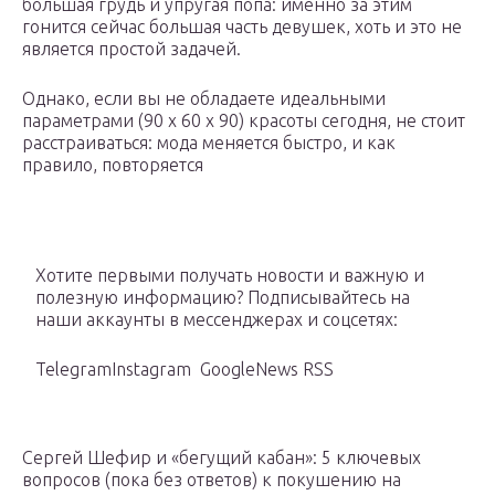
большая грудь и упругая попа: именно за этим
гонится сейчас большая часть девушек, хоть и это не
является простой задачей.
Однако, если вы не обладаете идеальными
параметрами (90 x 60 x 90) красоты сегодня, не стоит
расстраиваться: мода меняется быстро, и как
правило, повторяется
Хотите первыми получать новости и важную и
полезную информацию? Подписывайтесь на
наши аккаунты в мессенджерах и соцсетях:
TelegramInstagram GoogleNews RSS
Сергей Шефир и «бегущий кабан»: 5 ключевых
вопросов (пока без ответов) к покушению на