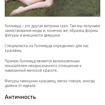
Голливуд – это другая витрина грез. Там мы получаем
заимствования моды и, конечно же, образец формы
фигуры и внешности девушки.
Специалисты из Голливуда определяют для нас
красавиц.
Причем Голливуд является великолепным
показателем неоднозначного отношения к
навязанной женской красоте.
Фигуры тамошних красавиц, мягко говоря, иногда
далеки от идеала
Античность