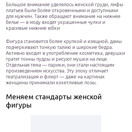
Большое внимание уделялось женской груди, лифы
платьев были более откровенными и доступными
для мужчин. Также обращают внимание на нижнее
белье — в моду входят украшенные чулки и
красивые нижние юбки
Фигура становится более хрупкой и изящной, дамы
подчеркивают тонкую талию и широкие бедра.
Активно входит в употребление косметика, девушки
тратят тонны пудры и рисуют мушки на лице.
Отдельная тема — парики, они стали настоящим
произведением искусства. Эту эпоху отличает
театрализация и флирт — даже на картинах
женщины принимали кокетливые позы.
Меняем стандарты женской
фигуры