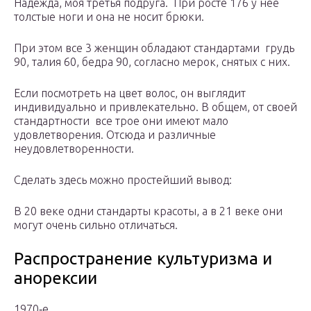
Надежда, моя третья подруга. При росте 176 у нее
толстые ноги и она не носит брюки.
При этом все 3 женщин обладают стандартами грудь
90, талия 60, бедра 90, согласно мерок, снятых с них.
Если посмотреть на цвет волос, он выглядит
индивидуально и привлекательно. В общем, от своей
стандартности все трое они имеют мало
удовлетворения. Отсюда и различные
неудовлетворенности.
Сделать здесь можно простейший вывод:
В 20 веке одни стандарты красоты, а в 21 веке они
могут очень сильно отличаться.
Распространение культуризма и
анорексии
1970‑е