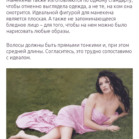
чтобы отменно выглядела одежда, а не те, на ком она
смотрится. Идеальной фигурой для манекена
является плоская. А также не запоминающееся
бледное лицо – для того, чтобы на нем можно было
нарисовать любые образы.
Волосы должны быть прямыми тонкими и, при этом
средней длины. Согласитесь, это трудно сопоставимо
с идеалом.