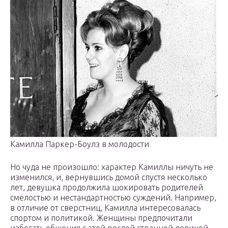
Камилла Паркер-Боулз в молодости
Но чуда не произошло: характер Камиллы ничуть не
изменился, и, вернувшись домой спустя несколько
лет, девушка продолжила шокировать родителей
смелостью и нестандартностью суждений. Например,
в отличие от сверстниц, Камилла интересовалась
спортом и политикой. Женщины предпочитали