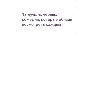
12 лучших черных
комедий, которые обязан
посмотреть каждый