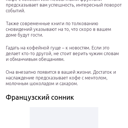
предсказывает вам успешность, интересный поворот
событий.
Также современные книги по толкованию
сновидений указывают на то, что скоро в вашем
доме будут гости.
Гадать на кофейной гуще – к новостям. Если это
делает кто-то другой, не стоит верить чужим словам
и обманчивым обещаниям.
Она внезапно появится в вашей жизни. Достаток и
наслаждение предсказывает кофе с ментолом,
молочным шоколадом и сахаром.
Французский сонник