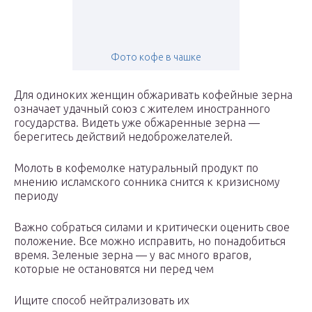
Фото кофе в чашке
Для одиноких женщин обжаривать кофейные зерна
означает удачный союз с жителем иностранного
государства. Видеть уже обжаренные зерна —
берегитесь действий недоброжелателей.
Молоть в кофемолке натуральный продукт по
мнению исламского сонника снится к кризисному
периоду
Важно собраться силами и критически оценить свое
положение. Все можно исправить, но понадобиться
время. Зеленые зерна — у вас много врагов,
которые не остановятся ни перед чем
Ищите способ нейтрализовать их