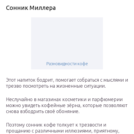
Сонник Миллера
Разновидности кофе
Этот напиток бодрит, помогает собраться с мыслями и
трезво посмотреть на жизненные ситуации.
Неслучайно в магазинах косметики и парфюмерии
можно увидеть кофейные зёрна, которые позволяют
снова взбодрить своё обоняние.
Поэтому сонник кофе толкует к трезвости и
прощанию с различными иллюзиями, приятному,