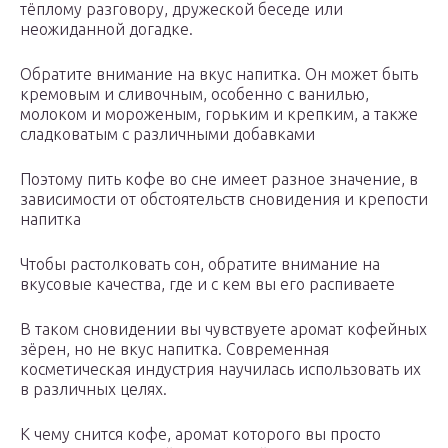
тёплому разговору, дружеской беседе или
неожиданной догадке.
Обратите внимание на вкус напитка. Он может быть
кремовым и сливочным, особенно с ванилью,
молоком и мороженым, горьким и крепким, а также
сладковатым с различными добавками
Поэтому пить кофе во сне имеет разное значение, в
зависимости от обстоятельств сновидения и крепости
напитка
Чтобы растолковать сон, обратите внимание на
вкусовые качества, где и с кем вы его распиваете
В таком сновидении вы чувствуете аромат кофейных
зёрен, но не вкус напитка. Современная
косметическая индустрия научилась использовать их
в различных целях.
К чему снится кофе, аромат которого вы просто