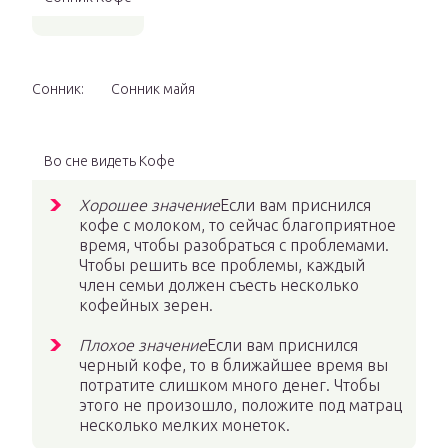
Сонник:
Сонник майя
Во сне видеть Кофе
Хорошее значение
Если вам приснился
кофе с молоком, то сейчас благоприятное
время, чтобы разобраться с проблемами.
Чтобы решить все проблемы, каждый
член семьи должен съесть несколько
кофейных зерен.
Плохое значение
Если вам приснился
черный кофе, то в ближайшее время вы
потратите слишком много денег. Чтобы
этого не произошло, положите под матрац
несколько мелких монеток.