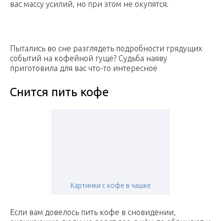
вас массу усилий, но при этом не окупятся.
Пытались во сне разглядеть подробности грядущих
событий на кофейной гуще? Судьба наяву
приготовила для вас что-то интересное
Снится пить кофе
Картинки с кофе в чашке
Если вам довелось пить кофе в сновидении,