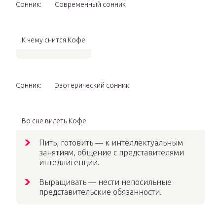
Сонник:
Современный сонник
К чему снится Кофе
Сонник:
Эзотерический сонник
Во сне видеть Кофе
Пить, готовить — к интеллектуальным
занятиям, общение с представителями
интеллигенции.
Выращивать — нести непосильные
представительские обязанности.