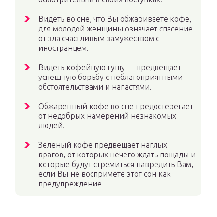
Видеть во сне, что Вы обжариваете кофе,
для молодой женщины означает спасение
от зла счастливым замужеством с
иностранцем.
Видеть кофейную гущу — предвещает
успешную борьбу с неблагоприятными
обстоятельствами и напастями.
Обжаренный кофе во сне предостерегает
от недобрых намерений незнакомых
людей.
Зеленый кофе предвещает наглых
врагов, от которых нечего ждать пощады и
которые будут стремиться навредить Вам,
если Вы не воспримете этот сон как
предупреждение.