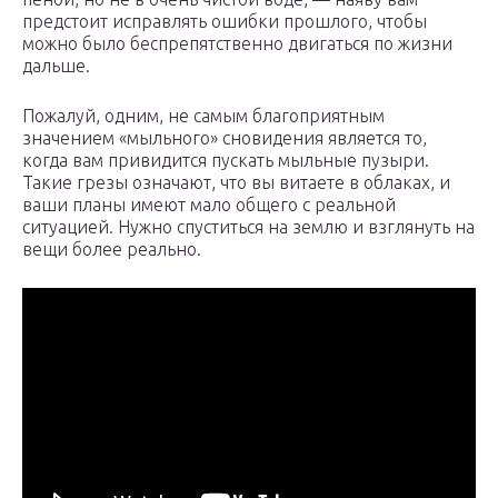
предстоит исправлять ошибки прошлого, чтобы
можно было беспрепятственно двигаться по жизни
дальше.
Пожалуй, одним, не самым благоприятным
значением «мыльного» сновидения является то,
когда вам привидится пускать мыльные пузыри.
Такие грезы означают, что вы витаете в облаках, и
ваши планы имеют мало общего с реальной
ситуацией. Нужно спуститься на землю и взглянуть на
вещи более реально.