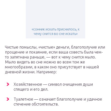
«сонник искать приснилось, к
чему снится во сне искать»
Чистые помыслы, «чистые» деньги, благополучие или
прощение и покаяние, если ваша совесть была чем-
то запятнана раньше, — вот к чему снится мыло.
Мыло видеть во сне можно во всем том же
многообразии, в каком оно присутствует в нашей
дневной жизни. Например:
Хозяйственное — символ очищения души
спящего и его дел.
Туалетное — означает благополучие и удачное
стечение обстоятельств.