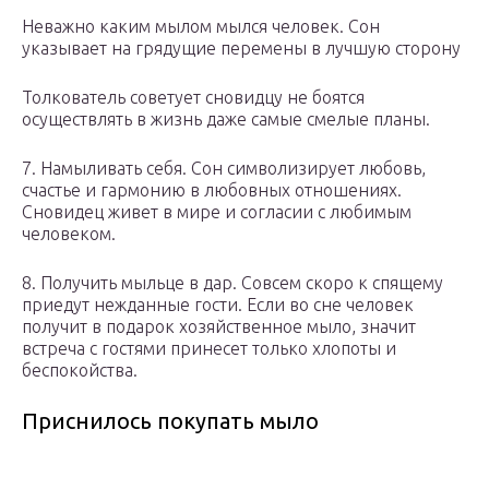
Неважно каким мылом мылся человек. Сон
указывает на грядущие перемены в лучшую сторону
Толкователь советует сновидцу не боятся
осуществлять в жизнь даже самые смелые планы.
7. Намыливать себя. Сон символизирует любовь,
счастье и гармонию в любовных отношениях.
Сновидец живет в мире и согласии с любимым
человеком.
8. Получить мыльце в дар. Совсем скоро к спящему
приедут нежданные гости. Если во сне человек
получит в подарок хозяйственное мыло, значит
встреча с гостями принесет только хлопоты и
беспокойства.
Приснилось покупать мыло