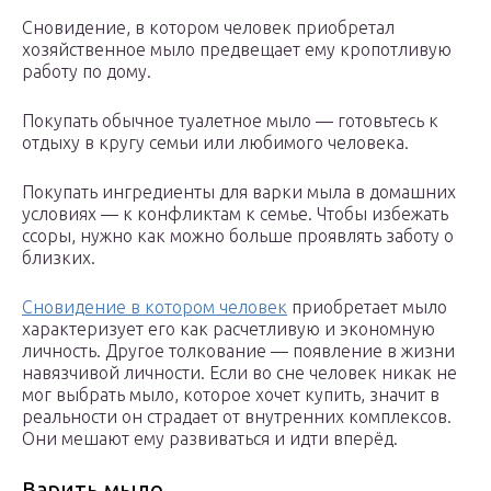
Сновидение, в котором человек приобретал
хозяйственное мыло предвещает ему кропотливую
работу по дому.
Покупать обычное туалетное мыло — готовьтесь к
отдыху в кругу семьи или любимого человека.
Покупать ингредиенты для варки мыла в домашних
условиях — к конфликтам к семье. Чтобы избежать
ссоры, нужно как можно больше проявлять заботу о
близких.
Сновидение в котором человек
приобретает мыло
характеризует его как расчетливую и экономную
личность. Другое толкование — появление в жизни
навязчивой личности. Если во сне человек никак не
мог выбрать мыло, которое хочет купить, значит в
реальности он страдает от внутренних комплексов.
Они мешают ему развиваться и идти вперёд.
Варить мыло