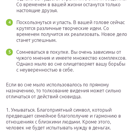
Со временем в вашей жизни останутся только
настоящие друзья.
Поскользнуться и упасть. В вашей голове сейчас
крутятся различные творческие идеи. Со
временем получится их реализовать. Новое дело
станет успешным.
Сомневаться в покупке. Вы очень зависимы от
чужого мнения и имеете множество комплексов.
Однако мыло во сне олицетворяет вашу борьбы
с неуверенностью в себе.
Если во сне мыло использовалось по прямому
назначению, то толкование видения может сильно
отличаться от действий сновидца.
1. Умываться. Благоприятный символ, который
предвещает семейное благополучие и гармонию в
отношениях с близкими людьми. Кроме этого,
человек не будет испытывать нужду в деньгах.