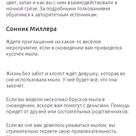
цвет, запах и как вы с ним взаимодействовали в
ночной грёзе. За подробными толкованиями
обратимся к авторитетным источникам.
Сонник Миллера
Ждите приглашения на какое-то весёлое
мероприятие, если в сновидении вам привиделся
кусочек мыла.
Жизнь без забот и хлопот ждёт девушку, которая во
сне использовала мыло. У неё будет всё, что она
захочет.
Если вы видели несколько брусков мыла в
сновидении, вскоре вам помогут с деньгами. Помощь
придёт от друзей или состоятельных родственников.
Если во сне вам довелось умываться мылом, вы
стремительно теряете свою привлекательность.