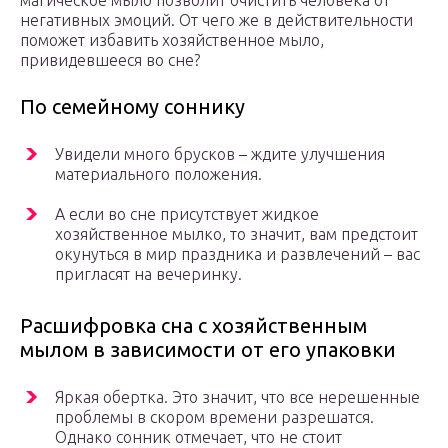
магическое мыло позволит очистить человека от
негативных эмоций. От чего же в действительности
поможет избавить хозяйственное мыло,
привидевшееся во сне?
По семейному соннику
Увидели много брусков – ждите улучшения
материального положения.
А если во сне присутствует жидкое
хозяйственное мылко, то значит, вам предстоит
окунуться в мир праздника и развлечений – вас
пригласят на вечеринку.
Расшифровка сна с хозяйственным
мылом в зависимости от его упаковки
Яркая обертка. Это значит, что все нерешенные
проблемы в скором времени разрешатся.
Однако сонник отмечает, что не стоит