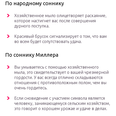
По народному соннику
Хозяйственное мыло олицетворяет раскаяние,
которое настигнет вас после совершения
дурного поступка.
Красивый брусок сигнализирует о том, что вам
во всем будет сопутствовать удача.
По соннику Миллера
Вы умываетесь с помощью хозяйственного
мыла, это свидетельствует о вашей чрезмерной
гордости. У вас всегда отлично складываются
отношения с противоположным полом, чем вы
очень гордитесь.
Если сновидение с участием символа является
человеку, занимающемуся сельским хозяйством,
это говорит о хорошем урожае и удаче в делах.