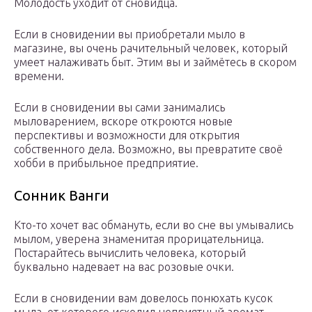
Молодость уходит от сновидца.
Если в сновидении вы приобретали мыло в
магазине, вы очень рачительный человек, который
умеет налаживать быт. Этим вы и займётесь в скором
времени.
Если в сновидении вы сами занимались
мыловарением, вскоре откроются новые
перспективы и возможности для открытия
собственного дела. Возможно, вы превратите своё
хобби в прибыльное предприятие.
Сонник Ванги
Кто-то хочет вас обмануть, если во сне вы умывались
мылом, уверена знаменитая прорицательница.
Постарайтесь вычислить человека, который
буквально надевает на вас розовые очки.
Если в сновидении вам довелось понюхать кусок