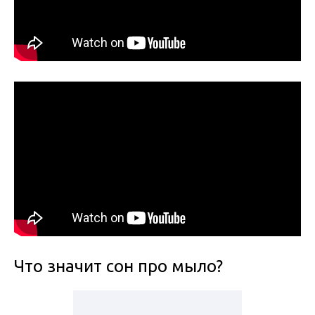
Что значит сон про мыло?