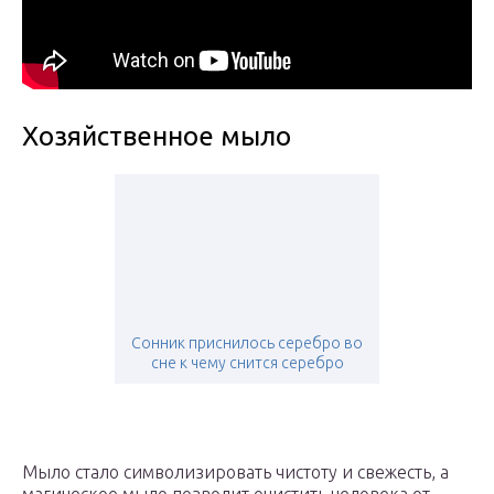
Хозяйственное мыло
Сонник приснилось серебро во
сне к чему снится серебро
Мыло стало символизировать чистоту и свежесть, а