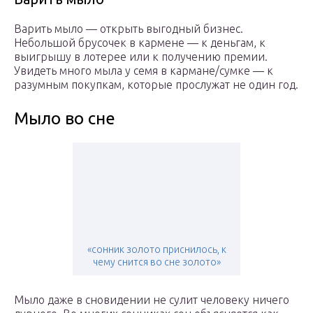
Варить мыло — открыть выгодный бизнес.
Небольшой брусочек в кармене — к деньгам, к
выигрышу в лотерее или к получению премии.
Увидеть много мыла у семя в кармане/сумке — к
разумным покупкам, которые прослужат не один год.
Мыло во сне
«сонник золото приснилось, к
чему снится во сне золото»
Мыло даже в сновидении не сулит человеку ничего