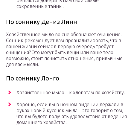
решаются доверить Вам свои самые
сокровенные тайны.
По соннику Дениз Линн
Хозяйственное мыло во сне обозначает очищение.
Сонник рекомендует вам проанализировать, что в
вашей жизни сейчас в первую очередь требует
очищения? Это могут быть вещи или ваше тело,
возможно, стоит почистить отношения, привычные
для вас мысли.
По соннику Лонго
Хозяйственное мыло – к хлопотам по хозяйству.
Хорошо, если вы в ночном видении держали в
руках новый кусочек мыла – это говорит о том,
что вы будете получать удовольствие от ведения
домашнего хозяйства.