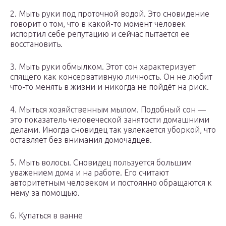
2. Мыть руки под проточной водой. Это сновидение
говорит о том, что в какой-то момент человек
испортил себе репутацию и сейчас пытается ее
восстановить.
3. Мыть руки обмылком. Этот сон характеризует
спящего как консервативную личность. Он не любит
что-то менять в жизни и никогда не пойдёт на риск.
4. Мыться хозяйственным мылом. Подобный сон —
это показатель человеческой занятости домашними
делами. Иногда сновидец так увлекается уборкой, что
оставляет без внимания домочадцев.
5. Мыть волосы. Сновидец пользуется большим
уважением дома и на работе. Его считают
авторитетным человеком и постоянно обращаются к
нему за помощью.
6. Купаться в ванне