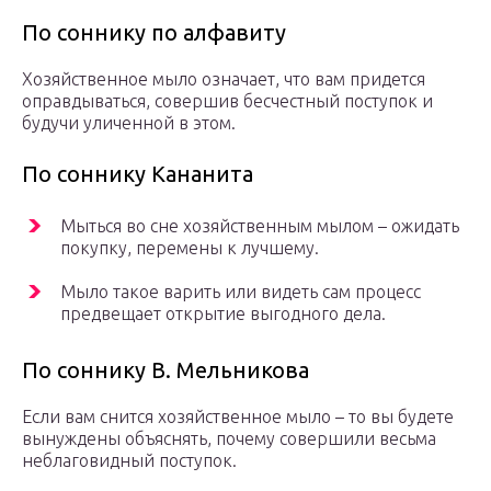
По соннику по алфавиту
Хозяйственное мыло означает, что вам придется
оправдываться, совершив бесчестный поступок и
будучи уличенной в этом.
По соннику Кананита
Мыться во сне хозяйственным мылом – ожидать
покупку, перемены к лучшему.
Мыло такое варить или видеть сам процесс
предвещает открытие выгодного дела.
По соннику В. Мельникова
Если вам снится хозяйственное мыло – то вы будете
вынуждены объяснять, почему совершили весьма
неблаговидный поступок.