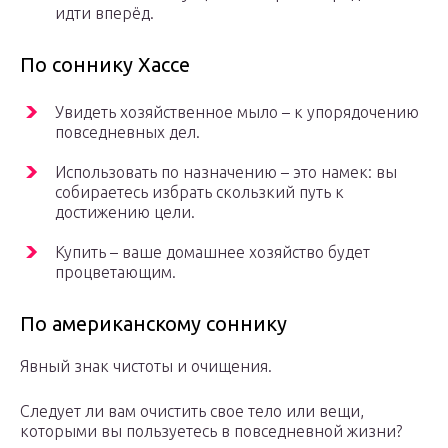
идти вперёд.
По соннику Хассе
Увидеть хозяйственное мыло – к упорядочению
повседневных дел.
Использовать по назначению – это намек: вы
собираетесь избрать скользкий путь к
достижению цели.
Купить – ваше домашнее хозяйство будет
процветающим.
По американскому соннику
Явный знак чистоты и очищения.
Следует ли вам очистить свое тело или вещи,
которыми вы пользуетесь в повседневной жизни?