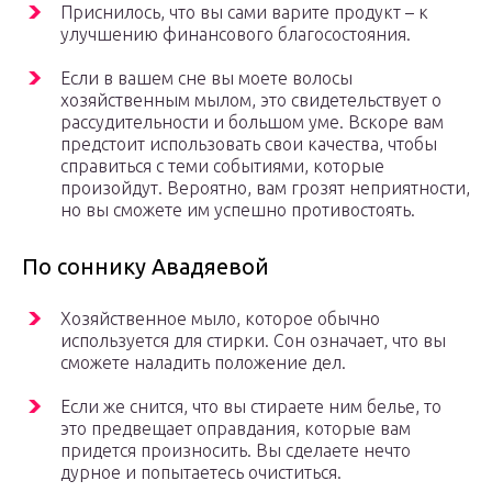
Приснилось, что вы сами варите продукт – к
улучшению финансового благосостояния.
Если в вашем сне вы моете волосы
хозяйственным мылом, это свидетельствует о
рассудительности и большом уме. Вскоре вам
предстоит использовать свои качества, чтобы
справиться с теми событиями, которые
произойдут. Вероятно, вам грозят неприятности,
но вы сможете им успешно противостоять.
По соннику Авадяевой
Хозяйственное мыло, которое обычно
используется для стирки. Сон означает, что вы
сможете наладить положение дел.
Если же снится, что вы стираете ним белье, то
это предвещает оправдания, которые вам
придется произносить. Вы сделаете нечто
дурное и попытаетесь очиститься.