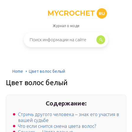
MYCROCHET
RU
Журнал о моде
Home
Цвет волос белый
Цвет волос белый
Содержание:
Стричь другого человека – знак его участия в
вашей судьбе
Что если снится смена цвета волос?