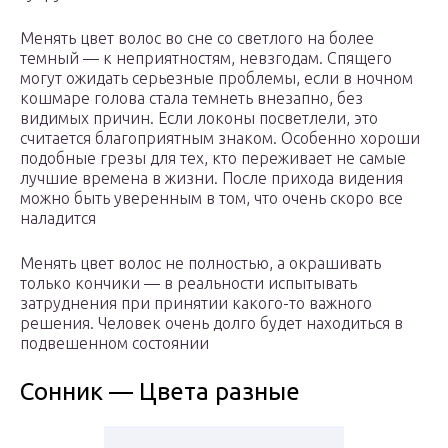
Менять цвет волос во сне со светлого на более
темный — к неприятностям, невзгодам. Спящего
могут ожидать серьезные проблемы, если в ночном
кошмаре голова стала темнеть внезапно, без
видимых причин. Если локоны посветлели, это
считается благоприятным знаком. Особенно хороши
подобные грезы для тех, кто переживает не самые
лучшие времена в жизни. После прихода видения
можно быть уверенным в том, что очень скоро все
наладится
Менять цвет волос не полностью, а окрашивать
только кончики — в реальности испытывать
затруднения при принятии какого-то важного
решения. Человек очень долго будет находиться в
подвешенном состоянии
Сонник — Цвета разные