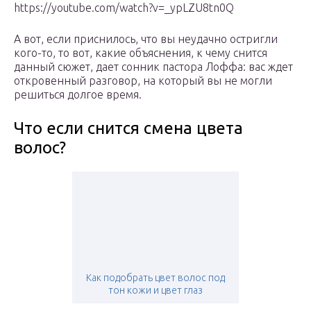
https://youtube.com/watch?v=_ypLZU8tn0Q
А вот, если приснилось, что вы неудачно остригли
кого-то, то вот, какие объяснения, к чему снится
данный сюжет, дает сонник пастора Лоффа: вас ждет
откровенный разговор, на который вы не могли
решиться долгое время.
Что если снится смена цвета
волос?
Как подобрать цвет волос под
тон кожи и цвет глаз