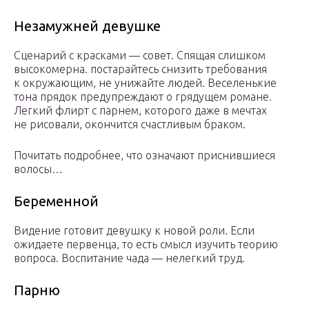
Незамужней девушке
Сценарий с красками — совет. Спящая слишком
высокомерна. постарайтесь снизить требования
к окружающим, не унижайте людей. Веселенькие
тона прядок предупреждают о грядущем романе.
Легкий флирт с парнем, которого даже в мечтах
не рисовали, окончится счастливым браком.
Почитать подробнее, что означают приснившиеся
волосы…
Беременной
Видение готовит девушку к новой роли. Если
ожидаете первенца, то есть смысл изучить теорию
вопроса. Воспитание чада — нелегкий труд.
Парню