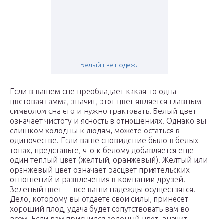
Белый цвет одежд
Если в вашем сне преобладает какая-то одна
цветовая гамма, значит, этот цвет является главным
символом сна его и нужно трактовать. Белый цвет
означает чистоту и ясность в отношениях. Однако вы
слишком холодны к людям, можете остаться в
одиночестве. Если ваше сновидение было в белых
тонах, представьте, что к белому добавляется еще
один теплый цвет (желтый, оранжевый). Желтый или
оранжевый цвет означает расцвет приятельских
отношений и развлечения в компании друзей.
Зеленый цвет — все ваши надежды осуществятся.
Дело, которому вы отдаете свои силы, принесет
хороший плод, удача будет сопутствовать вам во
всем. Если вам приснился зеленый цвет, значит,