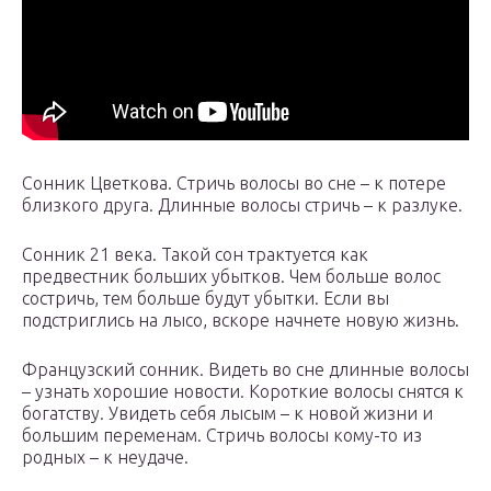
Сонник Цветкова. Стричь волосы во сне – к потере
близкого друга. Длинные волосы стричь – к разлуке.
Сонник 21 века. Такой сон трактуется как
предвестник больших убытков. Чем больше волос
состричь, тем больше будут убытки. Если вы
подстриглись на лысо, вскоре начнете новую жизнь.
Французский сонник. Видеть во сне длинные волосы
– узнать хорошие новости. Короткие волосы снятся к
богатству. Увидеть себя лысым – к новой жизни и
большим переменам. Стричь волосы кому-то из
родных – к неудаче.