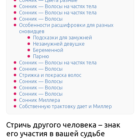
Сонник — Цвета разные
Сонник — Волосы на частях тела
Сонник — Волосы на частях тела
Сонник — Волосы
Особенности расшифровки для разных
сновидцев
Подсказки для замужней
Незамужней девушке
Беременной
Парню
Сонник — Волосы на частях тела
Сонник — Волосы
Стрижка и покраска волос
Сонник — Волосы
Сонник — Волосы
Сонник — Волосы
Сонник Миллера
Собственную трактовку дает и Миллер
Стричь другого человека – знак
его участия в вашей судьбе