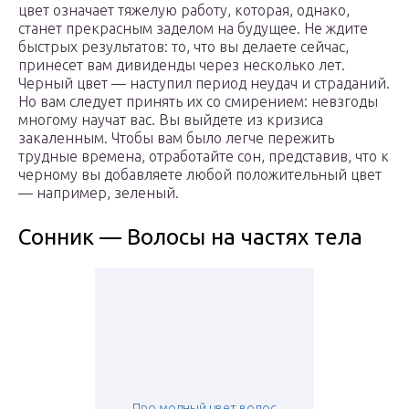
цвет означает тяжелую работу, которая, однако,
станет прекрасным заделом на будущее. Не ждите
быстрых результатов: то, что вы делаете сейчас,
принесет вам дивиденды через несколько лет.
Черный цвет — наступил период неудач и страданий.
Но вам следует принять их со смирением: невзгоды
многому научат вас. Вы выйдете из кризиса
закаленным. Чтобы вам было легче пережить
трудные времена, отработайте сон, представив, что к
черному вы добавляете любой положительный цвет
— например, зеленый.
Сонник — Волосы на частях тела
Про модный цвет волос