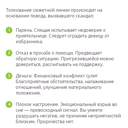
Толкование сюжетной линии происходит на
основании повода, вызвавшего скандал:
Парень. Спящая испытывает недоверие к
приятельнице. Следует оградить девицу от
избранника.
Отказ в просьбе о помощи. Предвещает
обратную ситуацию. Пригрезившейся можно
довериться, рассчитывать на поддержку.
Деньги. Финансовый конфликт сулит
благоприятные обстоятельства, налаживание
отношений, улучшение материального
положения.
Плохое настроение. Эмоциональный взрыв во
сне — превосходный сигнал. Вы умеете
разрушать негатив, не причиняя неприятностей
близким. Пророчества нет.