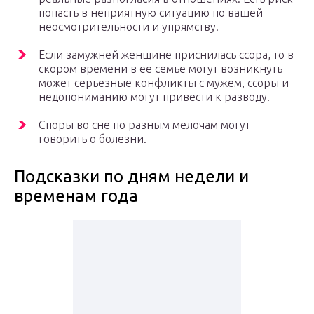
попасть в неприятную ситуацию по вашей
неосмотрительности и упрямству.
Если замужней женщине приснилась ссора, то в
скором времени в ее семье могут возникнуть
может серьезные конфликты с мужем, ссоры и
недопониманию могут привести к разводу.
Споры во сне по разным мелочам могут
говорить о болезни.
Подсказки по дням недели и
временам года