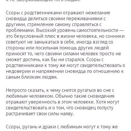
Ссоры с родственниками отражают нежелание
сновидца делиться своими переживаниями с
другими, стремление самому справляться с
проблемами. Высокий уровень самостоятельности —
это безусловный плюс в жизни человека, но сонники
советуют не замыкаться в себе, иногда взгляд со
стороны или посильная помощь других людей
приносят то, чего своими силами человек просто не
сможет достичь, как бы ни старался. Ссоры с
родственниками к тому же могут свидетельствовать о
недоверии и напряжении сновидца по отношению к
самым близким людям.
Непросто сказать, к чему снится ругаться во сне с
любимым человеком. Обычно такие сновидения
отражают уверенность в этом человеке. Хотя могут
свидетельствовать и о том, что сновидец попусту
растрачивает свои силы наяву.
Ссоры, ругань и драки с любимым могут к тому же