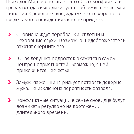
Психолог Миллер полагает, что образ конфликта в
грёзах всегда символизирует проблемы, несчастья и
лишения. Следовательно, ждать чего-то хорошего
после такого сновидения явно не придётся.
Сновидца ждут перебранки, сплетни и
нехорошие слухи. Возможно, недоброжелатели
захотят очернить его.
Юная девушка-подросток окажется в самом
центре неприятностей. Возможно, с ней
приключится несчастье.
Замужняя женщина рискует потерять доверие
мужа. Не исключена вероятность развода.
Конфликтные ситуации в семье сновидца будут
возникать регулярно на протяжении
длительного времени.