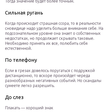
Тогда значение будет более точным.
Сильная ругань
Когда происходит страшная ссора, то в реальности
сновидице надо уделить больше внимания себе. На
подсознательном уровне она знает о собственных
недостатках, но продолжает скрывать таковые.
Необходимо принять их все, полюбить себя
естественной.
По телефону
Если в грезах довелось поругаться с подружкой
дистанционно, то вскоре произойдет череда
разнообразных негативных событий. Но скандалы
сумеете легко разрешить.
До слез
Плакать — хороший знак