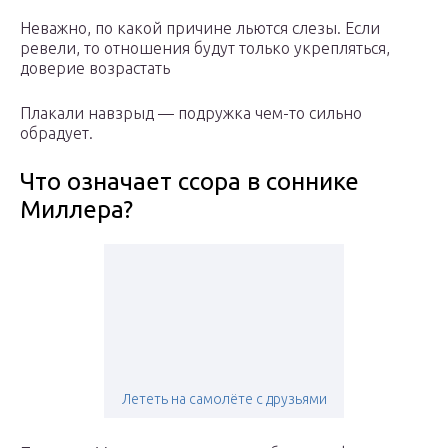
Неважно, по какой причине льются слезы. Если
ревели, то отношения будут только укрепляться,
доверие возрастать
Плакали навзрыд — подружка чем-то сильно
обрадует.
Что означает ссора в соннике
Миллера?
Лететь на самолёте с друзьями