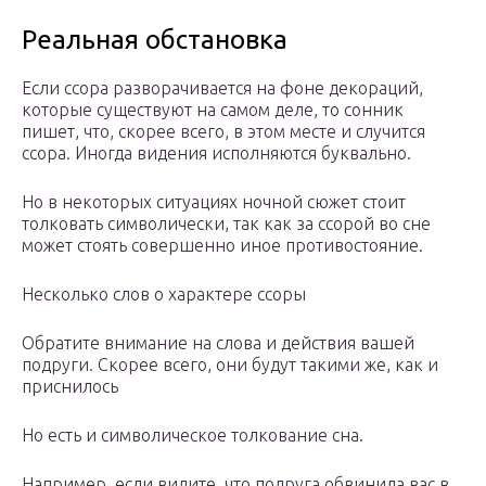
Реальная обстановка
Если ссора разворачивается на фоне декораций,
которые существуют на самом деле, то сонник
пишет, что, скорее всего, в этом месте и случится
ссора. Иногда видения исполняются буквально.
Но в некоторых ситуациях ночной сюжет стоит
толковать символически, так как за ссорой во сне
может стоять совершенно иное противостояние.
Несколько слов о характере ссоры
Обратите внимание на слова и действия вашей
подруги. Скорее всего, они будут такими же, как и
приснилось
Но есть и символическое толкование сна.
Например, если видите, что подруга обвинила вас в