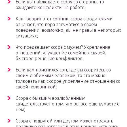
Если вы наблюдаете ссору со стороны, то
ожидайте конфликты на работе;
Как говорит этот сонник, ссора с родителями
означает, что пора задуматься о своем
поведении, возможно, вы не правы в некоторых
ситуациях;
Что предвещает ссора с мужем? Укрепление
отношений, улучшение семейных связей,
быстрое решение конфликтов.
Если вам приснился сон, где вы ссоритесь со
своим любимым человеком, то это можно
толковать как скорое укрепление отношений со
своей половинкой;
Ссора с бывшим возлюбленным
свидетельствует о том, что вы все еще думаете о
нем;
Ссора с подругой или другом может отражать
реальные разногласия в отношениях. Есть риск