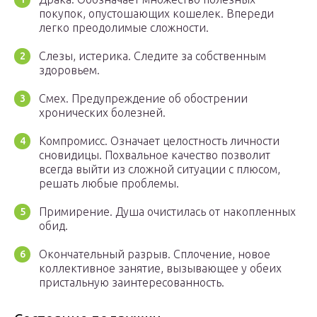
покупок, опустошающих кошелек. Впереди
легко преодолимые сложности.
Слезы, истерика. Следите за собственным
здоровьем.
Смех. Предупреждение об обострении
хронических болезней.
Компромисс. Означает целостность личности
сновидицы. Похвальное качество позволит
всегда выйти из сложной ситуации с плюсом,
решать любые проблемы.
Примирение. Душа очистилась от накопленных
обид.
Окончательный разрыв. Сплочение, новое
коллективное занятие, вызывающее у обеих
пристальную заинтересованность.