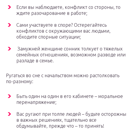
Если вы наблюдаете, конфликт со стороны, то
ждите разочарование в работе;
Сами участвуете в споре? Остерегайтесь
конфликтов с окружающими вас людьми,
обходите спорные ситуации;
Замужней женщине сонник толкует о тяжелых
семейных отношениях, возможном разводе или
разладе в семье.
Ругаться во сне с начальством можно растолковать
по-разному:
Быть один на один в его кабинете – моральное
перенапряжение;
Вас ругают при толпе людей – будьте осторожны
в важных решениях, тщательно все
обдумывайте, прежде что – то принять!