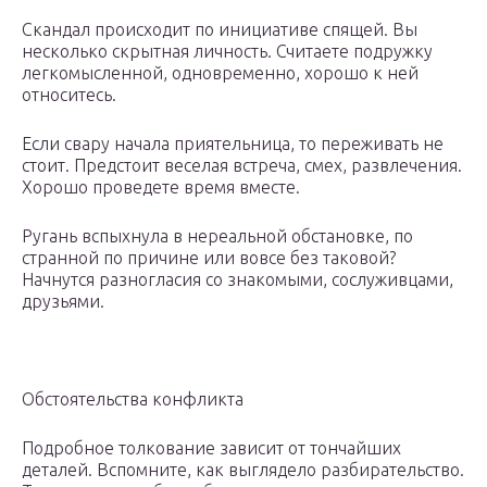
Скандал происходит по инициативе спящей. Вы
несколько скрытная личность. Считаете подружку
легкомысленной, одновременно, хорошо к ней
относитесь.
Если свару начала приятельница, то переживать не
стоит. Предстоит веселая встреча, смех, развлечения.
Хорошо проведете время вместе.
Ругань вспыхнула в нереальной обстановке, по
странной по причине или вовсе без таковой?
Начнутся разногласия со знакомыми, сослуживцами,
друзьями.
Обстоятельства конфликта
Подробное толкование зависит от тончайших
деталей. Вспомните, как выглядело разбирательство.