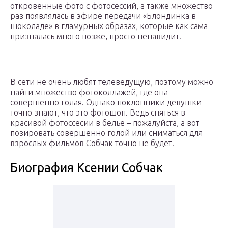
откровенные фото с фотосессий, а также множество
раз появлялась в эфире передачи «Блондинка в
шоколаде» в гламурных образах, которые как сама
призналась много позже, просто ненавидит.
В сети не очень любят телеведущую, поэтому можно
найти множество фотоколлажей, где она
совершенно голая. Однако поклонники девушки
точно знают, что это фотошоп. Ведь сняться в
красивой фотоссесии в белье – пожалуйста, а вот
позировать совершенно голой или сниматься для
взрослых фильмов Собчак точно не будет.
Биография Ксении Собчак