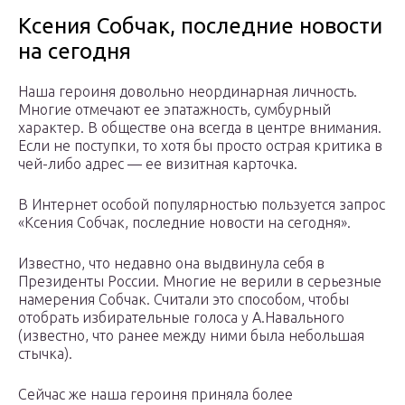
Ксения Собчак, последние новости
на сегодня
Наша героиня довольно неординарная личность.
Многие отмечают ее эпатажность, сумбурный
характер. В обществе она всегда в центре внимания.
Если не поступки, то хотя бы просто острая критика в
чей-либо адрес — ее визитная карточка.
В Интернет особой популярностью пользуется запрос
«Ксения Собчак, последние новости на сегодня».
Известно, что недавно она выдвинула себя в
Президенты России. Многие не верили в серьезные
намерения Собчак. Считали это способом, чтобы
отобрать избирательные голоса у А.Навального
(известно, что ранее между ними была небольшая
стычка).
Сейчас же наша героиня приняла более