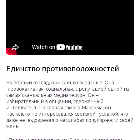
Единство противоположностей
На первый взгляд, они слишком разные. Она –
провокативная, социальная, с репутацией одной из
самых скандальных медиаперсон. Он –
избирательный в общении, сдержанный
интеллигент. По словам самого Максима, он
настолько не интересовался светской тусовкой, что
даже не подозревал о масштабах популярности своей
жены.