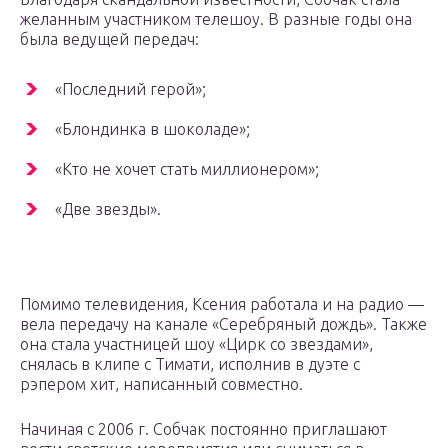
желанным участником телешоу. В разные годы она
была ведущей передач:
«Последний герой»;
«Блондинка в шоколаде»;
«Кто не хочет стать миллионером»;
«Две звезды».
Помимо телевидения, Ксения работала и на радио —
вела передачу на канале «Серебряный дождь». Также
она стала участницей шоу «Цирк со звездами»,
снялась в клипе с Тимати, исполнив в дуэте с
рэпером хит, написанный совместно.
Начиная с 2006 г. Собчак постоянно приглашают