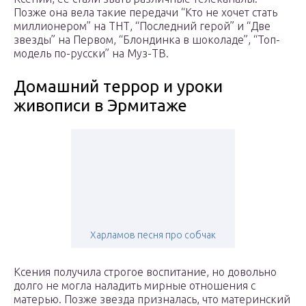
Позже она вела такие передачи “Кто не хочет стать
миллионером” на ТНТ, “Последний герой” и “Две
звезды” на Первом, “Блондинка в шоколаде”, “Топ-
модель по-русски” на Муз-ТВ.
Домашний террор и уроки
живописи в Эрмитаже
Харламов песня про собчак
Ксения получила строгое воспитание, но довольно
долго не могла наладить мирные отношения с
матерью. Позже звезда призналась, что материнский