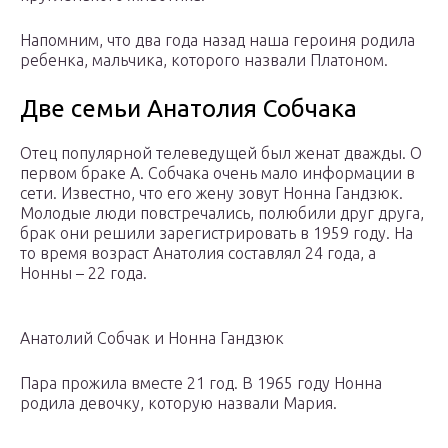
Напомним, что два года назад наша героиня родила
ребенка, мальчика, которого назвали Платоном.
Две семьи Анатолия Собчака
Отец популярной телеведущей был женат дважды. О
первом браке А. Собчака очень мало информации в
сети. Известно, что его жену зовут Нонна Гандзюк.
Молодые люди повстречались, полюбили друг друга,
брак они решили зарегистрировать в 1959 году. На
то время возраст Анатолия составлял 24 года, а
Нонны – 22 года.
Анатолий Собчак и Нонна Гандзюк
Пара прожила вместе 21 год. В 1965 году Нонна
родила девочку, которую назвали Мария.