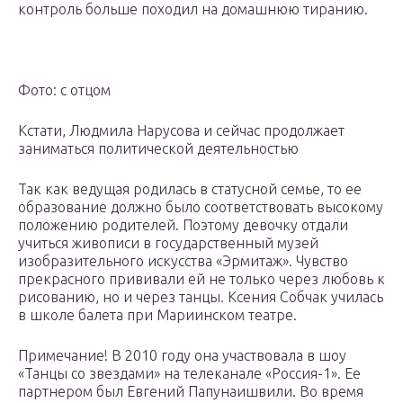
контроль больше походил на домашнюю тиранию.
Фото: с отцом
Кстати, Людмила Нарусова и сейчас продолжает
заниматься политической деятельностью
Так как ведущая родилась в статусной семье, то ее
образование должно было соответствовать высокому
положению родителей. Поэтому девочку отдали
учиться живописи в государственный музей
изобразительного искусства «Эрмитаж». Чувство
прекрасного прививали ей не только через любовь к
рисованию, но и через танцы. Ксения Собчак училась
в школе балета при Мариинском театре.
Примечание! В 2010 году она участвовала в шоу
«Танцы со звездами» на телеканале «Россия-1». Ее
партнером был Евгений Папунаишвили. Во время