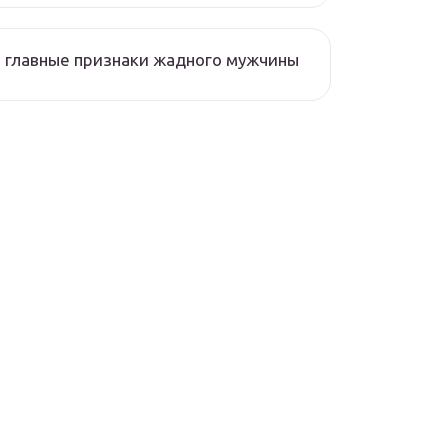
 главные признаки жадного мужчины