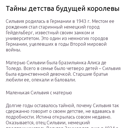
Тайны детства будущей королевы
Сильвия родилась в Германии в 1943 г. Местом ее
рождения стал старинный немецкий город
Гейдельберг, известный своим замком и
университетом. Это один из немногих городов
Германии, уцелевших в годы Второй мировой
войны.
Матерью Сильвии была бразильянка Алиса де
Толедо. Всего в семье было четверо детей – Сильвия
была единственной девочкой. Старшие братья
любили ее, опекали и баловали.
Маленькая Сильвия с матерью
Долгие годы оставалось тайной, почему Сильвия так
сдержанно говорит о своем детстве, не вдаваясь в
подробности. Истина открылась совсем недавно.
Оказывается, отец Сильвии, немецкий