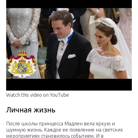
Watch this video on YouTube
Личная жизнь
После школы принцесса Мадлен вела яркую и
шумную жизнь. Каждое ее появление на светских
мероприятиях становилось событием. И в