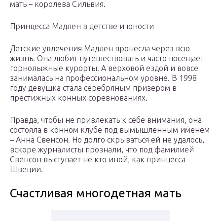
мать – королева Сильвия.
Принцесса Мадлен в детстве и юности
Детские увлечения Мадлен пронесла через всю
жизнь. Она любит путешествовать и часто посещает
горнолыжные курорты. А верховой ездой и вовсе
занималась на профессиональном уровне. В 1998
году девушка стала серебряным призером в
престижных конных соревнованиях.
Правда, чтобы не привлекать к себе внимания, она
состояла в конном клубе под вымышленным именем
– Анна Свенсон. Но долго скрываться ей не удалось,
вскоре журналисты прознали, что под фамилией
Свенсон выступает не кто иной, как принцесса
Швеции.
Счастливая многодетная мать