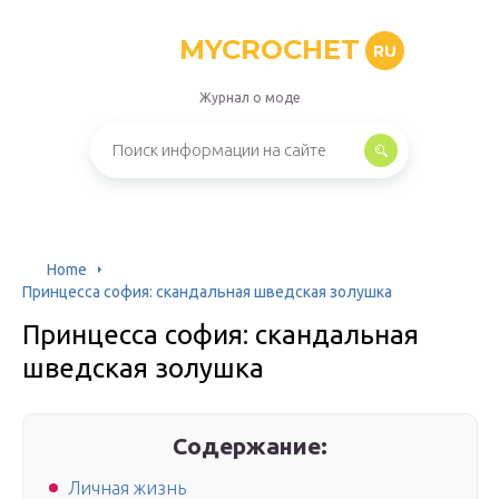
MYCROCHET
RU
Журнал о моде
Home
Принцесса софия: скандальная шведская золушка
Принцесса софия: скандальная
шведская золушка
Содержание:
Личная жизнь