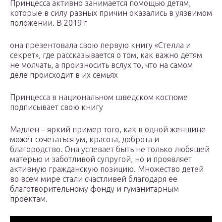
Принцесса активно занимается помощью детям,
которые в силу разных причин оказались в уязвимом
положении. В 2019 г
она презентовала свою первую книгу «Стелла и
секрет», где рассказывается о том, как важно детям
не молчать, а произносить вслух то, что на самом
деле происходит в их семьях
Принцесса в национальном шведском костюме
подписывает свою книгу
Мадлен – яркий пример того, как в одной женщине
может сочетаться ум, красота, доброта и
благородство. Она успевает быть не только любящей
матерью и заботливой супругой, но и проявляет
активную гражданскую позицию. Множество детей
во всем мире стали счастливей благодаря ее
благотворительному фонду и гуманитарным
проектам.